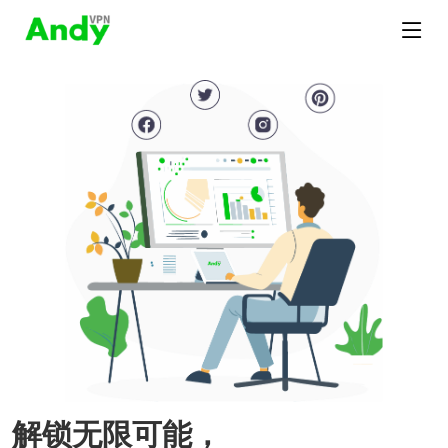
解锁无限可能，