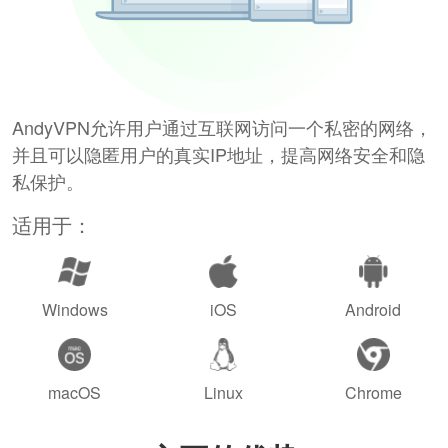
AndyVPN允许用户通过互联网访问一个私密的网络，
并且可以隐匿用户的真实IP地址，提高网络安全和隐
私保护。
适用于：
Windows
iOS
Android
macOS
Linux
Chrome