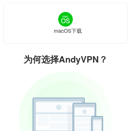
macOS下载
为何选择AndyVPN？