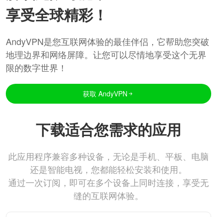
享受全球精彩！
AndyVPN是您互联网体验的最佳伴侣，它帮助您突破
地理边界和网络屏障。让您可以尽情地享受这个无界
限的数字世界！
获取 AndyVPN
下载适合您需求的应用
此应用程序兼容多种设备，无论是手机、平板、电脑
还是智能电视，您都能轻松安装和使用。
通过一次订阅，即可在多个设备上同时连接，享受无
缝的互联网体验。