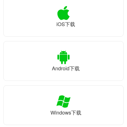
iOS下载
Android下载
Windows下载