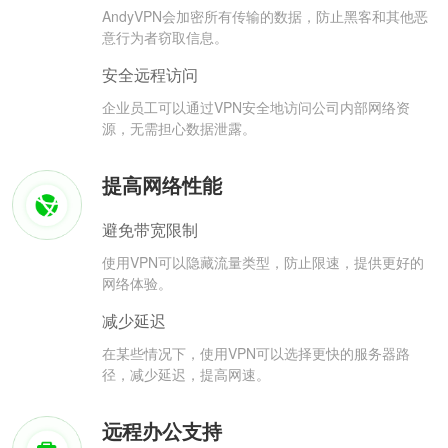
AndyVPN会加密所有传输的数据，防止黑客和其他恶
意行为者窃取信息。
安全远程访问
企业员工可以通过VPN安全地访问公司内部网络资
源，无需担心数据泄露。
提高网络性能
避免带宽限制
使用VPN可以隐藏流量类型，防止限速，提供更好的
网络体验。
减少延迟
在某些情况下，使用VPN可以选择更快的服务器路
径，减少延迟，提高网速。
远程办公支持