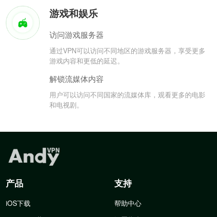
游戏和娱乐
访问游戏服务器
通过VPN可以访问不同地区的游戏服务器，享受更多
游戏内容和更低的延迟。
解锁流媒体内容
用户可以访问不同国家的流媒体库，观看更多的电影
和电视剧。
产品
支持
iOS下载
帮助中心