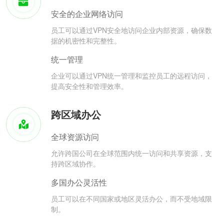
安全的企业网络访问
员工可以通过VPN安全地访问企业内部资源，确保数
据的机密性和完整性。
统一管理
企业可以通过VPN统一管理和监控员工的远程访问，
提高安全性和管理效率。
跨区域办公
全球资源访问
允许跨国公司在全球范围内统一访问和共享资源，支
持跨区域协作。
多国办公灵活性
员工可以在不同国家或地区灵活办公，而不受地域限
制。