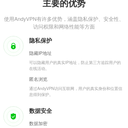
主要的优势
使用AndyVPN有许多优势，涵盖隐私保护、安全性、
访问权限和网络性能等方面
隐私保护
隐藏IP地址
可以隐藏用户的真实IP地址，防止第三方追踪用户的
在线活动。
匿名浏览
通过AndyVPN访问互联网，用户的真实身份和位置信
息得到保护。
数据安全
数据加密