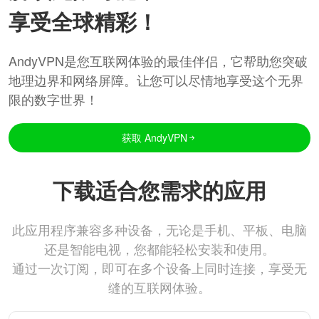
享受全球精彩！
AndyVPN是您互联网体验的最佳伴侣，它帮助您突破
地理边界和网络屏障。让您可以尽情地享受这个无界
限的数字世界！
获取 AndyVPN
下载适合您需求的应用
此应用程序兼容多种设备，无论是手机、平板、电脑
还是智能电视，您都能轻松安装和使用。
通过一次订阅，即可在多个设备上同时连接，享受无
缝的互联网体验。