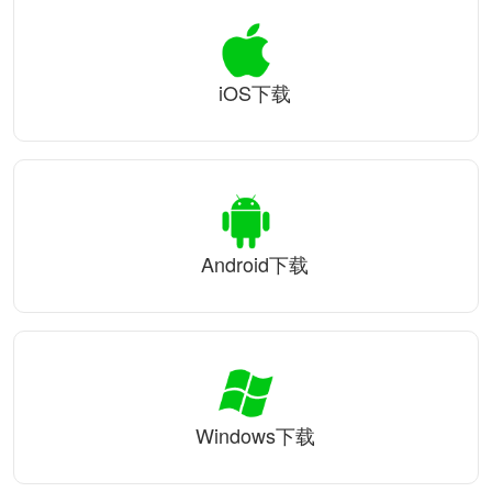
iOS下载
Android下载
Windows下载