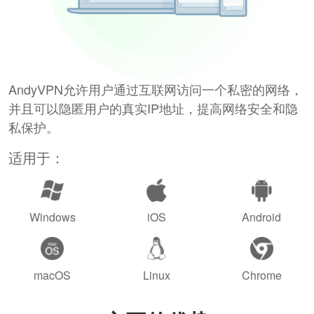
AndyVPN允许用户通过互联网访问一个私密的网络，
并且可以隐匿用户的真实IP地址，提高网络安全和隐
私保护。
适用于：
Windows
iOS
Android
macOS
Linux
Chrome