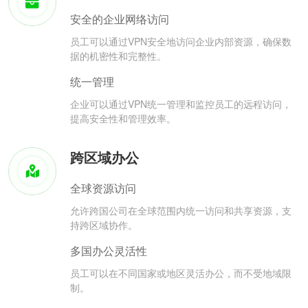
安全的企业网络访问
员工可以通过VPN安全地访问企业内部资源，确保数
据的机密性和完整性。
统一管理
企业可以通过VPN统一管理和监控员工的远程访问，
提高安全性和管理效率。
跨区域办公
全球资源访问
允许跨国公司在全球范围内统一访问和共享资源，支
持跨区域协作。
多国办公灵活性
员工可以在不同国家或地区灵活办公，而不受地域限
制。