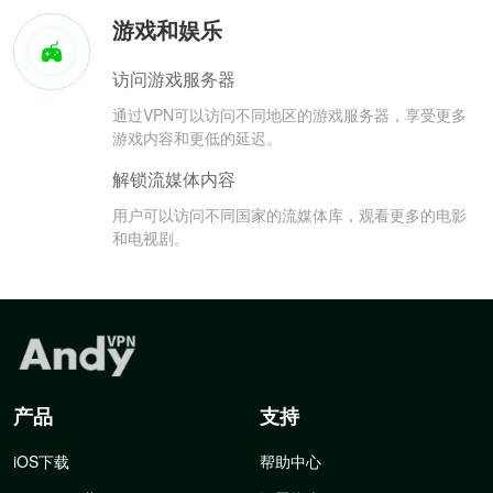
游戏和娱乐
访问游戏服务器
通过VPN可以访问不同地区的游戏服务器，享受更多
游戏内容和更低的延迟。
解锁流媒体内容
用户可以访问不同国家的流媒体库，观看更多的电影
和电视剧。
产品
支持
iOS下载
帮助中心