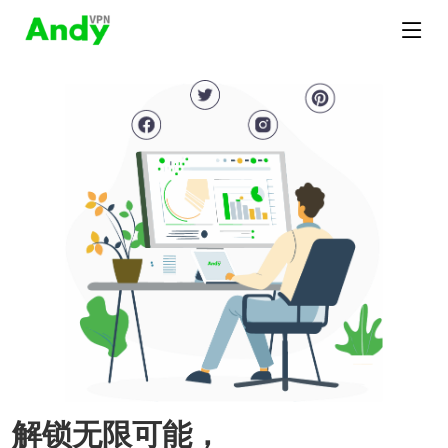
解锁无限可能，