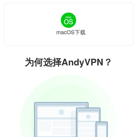
macOS下载
为何选择AndyVPN？