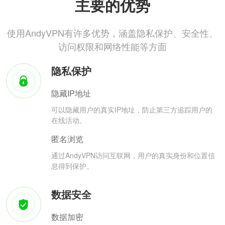
主要的优势
使用AndyVPN有许多优势，涵盖隐私保护、安全性、
访问权限和网络性能等方面
隐私保护
隐藏IP地址
可以隐藏用户的真实IP地址，防止第三方追踪用户的
在线活动。
匿名浏览
通过AndyVPN访问互联网，用户的真实身份和位置信
息得到保护。
数据安全
数据加密