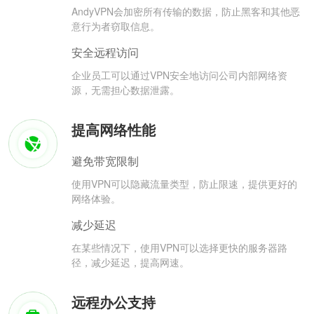
AndyVPN会加密所有传输的数据，防止黑客和其他恶
意行为者窃取信息。
安全远程访问
企业员工可以通过VPN安全地访问公司内部网络资
源，无需担心数据泄露。
提高网络性能
避免带宽限制
使用VPN可以隐藏流量类型，防止限速，提供更好的
网络体验。
减少延迟
在某些情况下，使用VPN可以选择更快的服务器路
径，减少延迟，提高网速。
远程办公支持